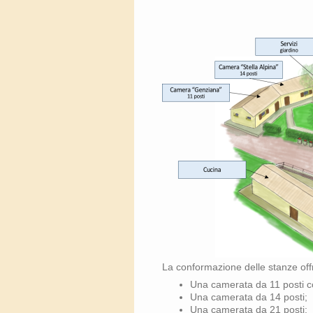
La conformazione delle stanze offr
Una camerata da 11 posti co
Una camerata da 14 posti;
Una camerata da 21 posti;