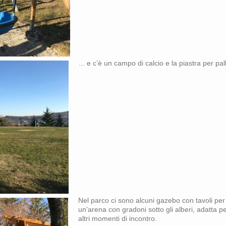
... e c’è un campo di calcio e la piastra per pa
Nel parco ci sono alcuni gazebo con tavoli per i
un’arena con gradoni sotto gli alberi, adatta pe
altri momenti di incontro.