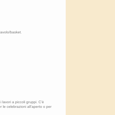
llavolo/basket.
 lavori a piccoli gruppi. C’è
r le celebrazioni all’aperto o per