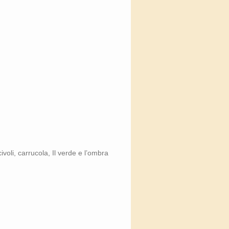
ivoli, carrucola, Il verde e l’ombra