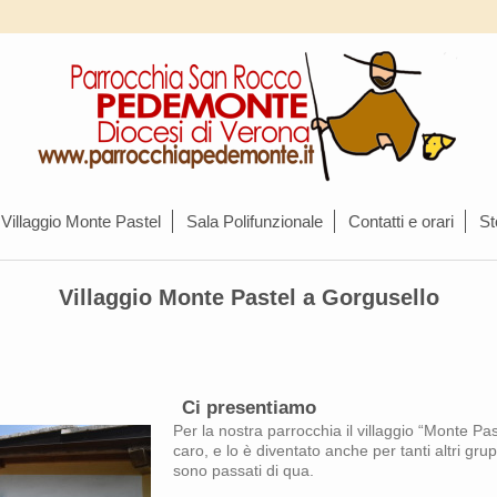
Villaggio Monte Pastel
Sala Polifunzionale
Contatti e orari
St
Villaggio Monte Pastel a Gorgusello
Ci presentiamo
Per la nostra parrocchia il villaggio “Monte Pa
caro, e lo è diventato anche per tanti altri gru
sono passati di qua.