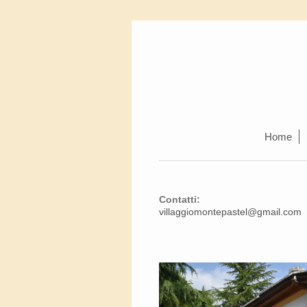
Home
Contatti:
villaggiomontepastel@gmail.com