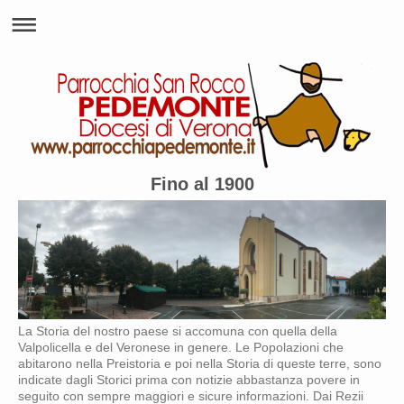
Fino al 1900
La Storia del nostro paese si accomuna con quella della
Valpolicella e del Veronese in genere. Le Popolazioni che
abitarono nella Preistoria e poi nella Storia di queste terre, sono
indicate dagli Storici prima con notizie abbastanza povere in
seguito con sempre maggiori e sicure informazioni. Dai Rezii