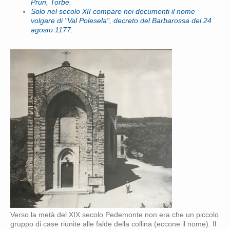
Prun, Torbe.
Solo nel secolo XII compare nei documenti il nome
volgare di "Val Polesela", decreto del Barbarossa del 24
agosto 1177.
Verso la metà del XIX secolo Pedemonte non era che un piccolo
gruppo di case riunite alle falde della collina (eccone il nome). Il